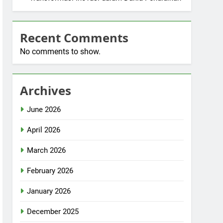
Recent Comments
No comments to show.
Archives
June 2026
April 2026
March 2026
February 2026
January 2026
December 2025