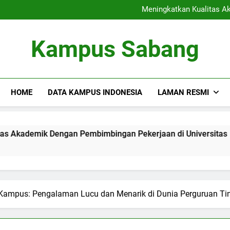
Kerja Sama Riset: Mengh
Meningkatkan Kualitas A
Mengoptimalkan Layanan P
Inovasi dalam Proses
Kerja Sama Riset: Mengh
Kampus Sabang
Meningkatkan Kualitas A
Mengoptimalkan Layanan P
Inovasi dalam Proses
HOME
DATA KAMPUS INDONESIA
LAMAN RESMI
 Dengan Pembimbingan Pekerjaan di Universitas
Mengo
3 Month
 Kampus: Pengalaman Lucu dan Menarik di Dunia Perguruan Ti