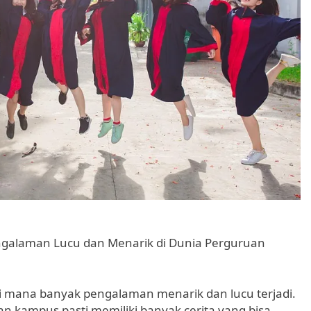
ngalaman Lucu dan Menarik di Dunia Perguruan
di mana banyak pengalaman menarik dan lucu terjadi.
an kampus pasti memiliki banyak cerita yang bisa