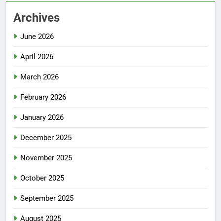
Archives
June 2026
April 2026
March 2026
February 2026
January 2026
December 2025
November 2025
October 2025
September 2025
August 2025