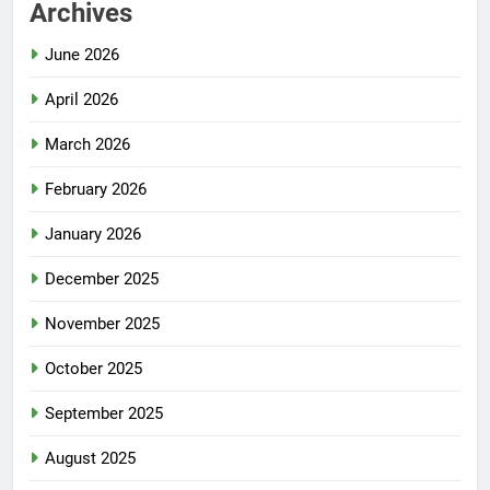
Archives
June 2026
April 2026
March 2026
February 2026
January 2026
December 2025
November 2025
October 2025
September 2025
August 2025