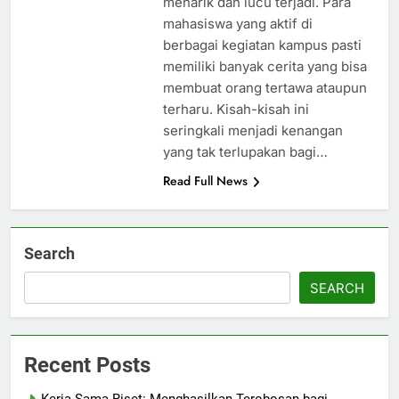
menarik dan lucu terjadi. Para
mahasiswa yang aktif di
berbagai kegiatan kampus pasti
memiliki banyak cerita yang bisa
membuat orang tertawa ataupun
terharu. Kisah-kisah ini
seringkali menjadi kenangan
yang tak terlupakan bagi…
Read Full News
Search
SEARCH
Recent Posts