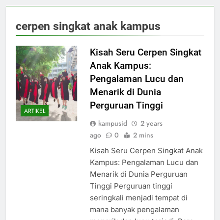
cerpen singkat anak kampus
Kisah Seru Cerpen Singkat
Anak Kampus:
Pengalaman Lucu dan
Menarik di Dunia
Perguruan Tinggi
ARTIKEL
kampusid
2 years
ago
0
2 mins
Kisah Seru Cerpen Singkat Anak
Kampus: Pengalaman Lucu dan
Menarik di Dunia Perguruan
Tinggi Perguruan tinggi
seringkali menjadi tempat di
mana banyak pengalaman