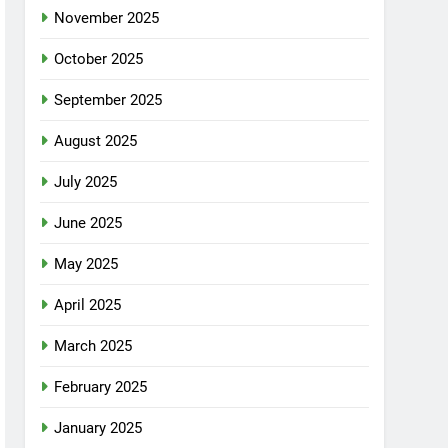
November 2025
October 2025
September 2025
August 2025
July 2025
June 2025
May 2025
April 2025
March 2025
February 2025
January 2025