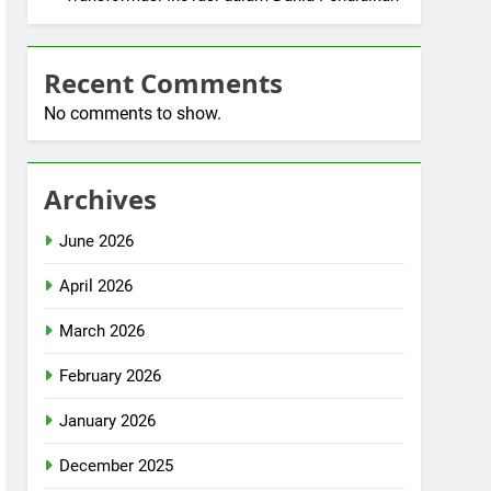
Recent Comments
No comments to show.
Archives
June 2026
April 2026
March 2026
February 2026
January 2026
December 2025