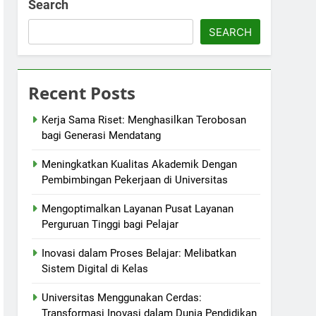
Search
SEARCH
Recent Posts
Kerja Sama Riset: Menghasilkan Terobosan
bagi Generasi Mendatang
Meningkatkan Kualitas Akademik Dengan
Pembimbingan Pekerjaan di Universitas
Mengoptimalkan Layanan Pusat Layanan
Perguruan Tinggi bagi Pelajar
Inovasi dalam Proses Belajar: Melibatkan
Sistem Digital di Kelas
Universitas Menggunakan Cerdas:
Transformasi Inovasi dalam Dunia Pendidikan