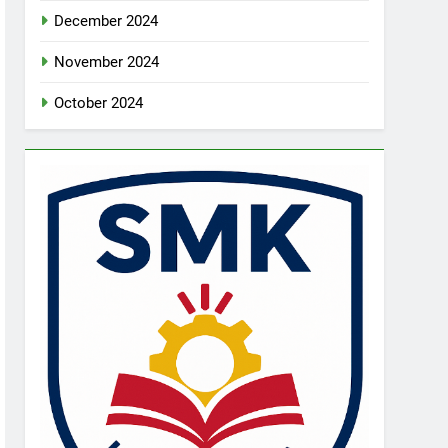
December 2024
November 2024
October 2024