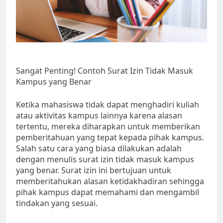
Sangat Penting! Contoh Surat Izin Tidak Masuk
Kampus yang Benar
Ketika mahasiswa tidak dapat menghadiri kuliah
atau aktivitas kampus lainnya karena alasan
tertentu, mereka diharapkan untuk memberikan
pemberitahuan yang tepat kepada pihak kampus.
Salah satu cara yang biasa dilakukan adalah
dengan menulis surat izin tidak masuk kampus
yang benar. Surat izin ini bertujuan untuk
memberitahukan alasan ketidakhadiran sehingga
pihak kampus dapat memahami dan mengambil
tindakan yang sesuai.