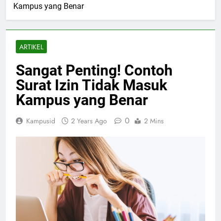
Kampus yang Benar
ARTIKEL
Sangat Penting! Contoh
Surat Izin Tidak Masuk
Kampus yang Benar
0
Kampusid
2 Years Ago
2 Mins