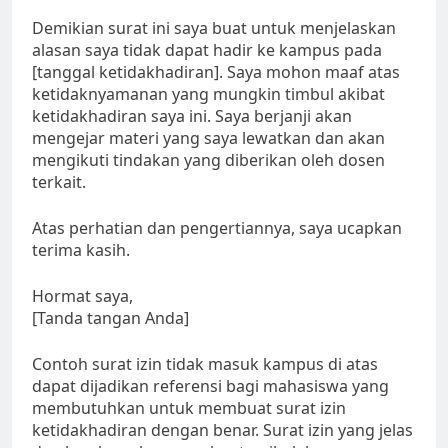
Demikian surat ini saya buat untuk menjelaskan
alasan saya tidak dapat hadir ke kampus pada
[tanggal ketidakhadiran]. Saya mohon maaf atas
ketidaknyamanan yang mungkin timbul akibat
ketidakhadiran saya ini. Saya berjanji akan
mengejar materi yang saya lewatkan dan akan
mengikuti tindakan yang diberikan oleh dosen
terkait.
Atas perhatian dan pengertiannya, saya ucapkan
terima kasih.
Hormat saya,
[Tanda tangan Anda]
Contoh surat izin tidak masuk kampus di atas
dapat dijadikan referensi bagi mahasiswa yang
membutuhkan untuk membuat surat izin
ketidakhadiran dengan benar. Surat izin yang jelas