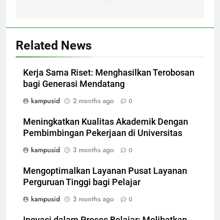
Related News
Kerja Sama Riset: Menghasilkan Terobosan
bagi Generasi Mendatang
kampusid
2 months ago
0
Meningkatkan Kualitas Akademik Dengan
Pembimbingan Pekerjaan di Universitas
kampusid
3 months ago
0
Mengoptimalkan Layanan Pusat Layanan
Perguruan Tinggi bagi Pelajar
kampusid
3 months ago
0