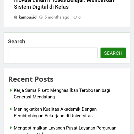
Inovasi dalam Proses Belajar: Melibatkan
Sistem Digital di Kelas
kampusid
5 months ago
0
Search
SEARCH
Recent Posts
Kerja Sama Riset: Menghasilkan Terobosan bagi
Generasi Mendatang
Meningkatkan Kualitas Akademik Dengan
Pembimbingan Pekerjaan di Universitas
Mengoptimalkan Layanan Pusat Layanan Perguruan