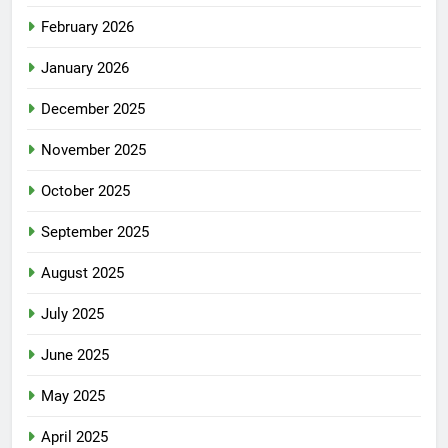
February 2026
January 2026
December 2025
November 2025
October 2025
September 2025
August 2025
July 2025
June 2025
May 2025
April 2025