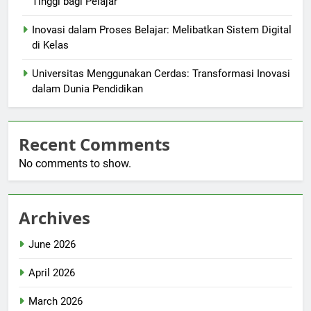
Tinggi bagi Pelajar
Inovasi dalam Proses Belajar: Melibatkan Sistem Digital
di Kelas
Universitas Menggunakan Cerdas: Transformasi Inovasi
dalam Dunia Pendidikan
Recent Comments
No comments to show.
Archives
June 2026
April 2026
March 2026