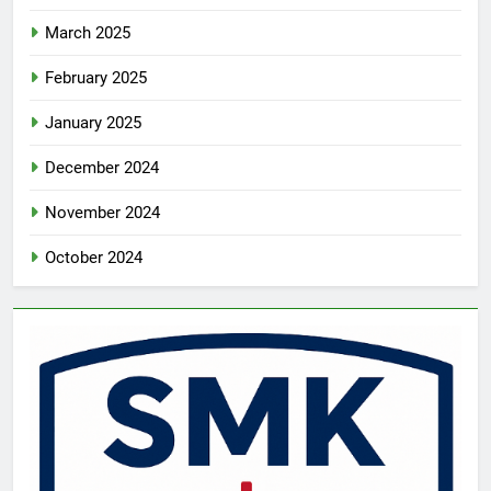
March 2025
February 2025
January 2025
December 2024
November 2024
October 2024