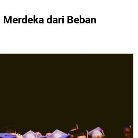
 Merdeka dari Beban