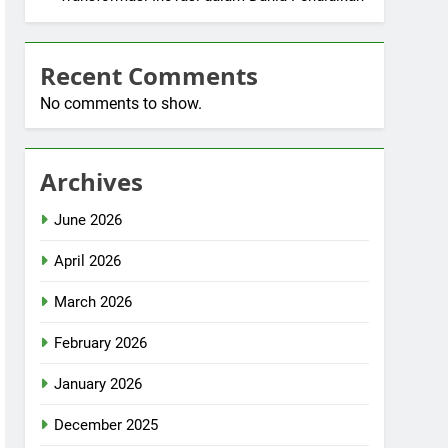
Recent Comments
No comments to show.
Archives
June 2026
April 2026
March 2026
February 2026
January 2026
December 2025