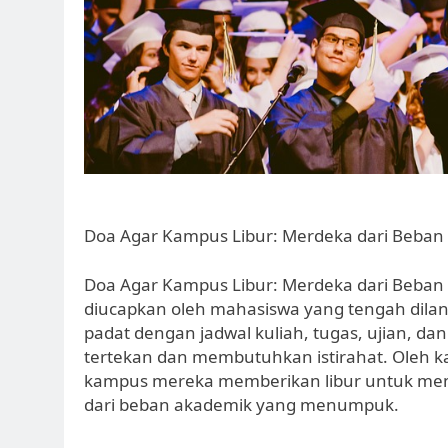
Doa Agar Kampus Libur: Merdeka dari Beban
Doa Agar Kampus Libur: Merdeka dari Beban
diucapkan oleh mahasiswa yang tengah dila
padat dengan jadwal kuliah, tugas, ujian, 
tertekan dan membutuhkan istirahat. Oleh k
kampus mereka memberikan libur untuk me
dari beban akademik yang menumpuk.