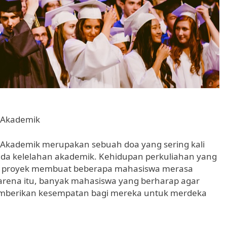
 Akademik
 Akademik merupakan sebuah doa yang sering kali
nda kelelahan akademik. Kehidupan perkuliahan yang
dan proyek membuat beberapa mahasiswa merasa
arena itu, banyak mahasiswa yang berharap agar
mberikan kesempatan bagi mereka untuk merdeka