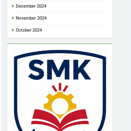
December 2024
November 2024
October 2024