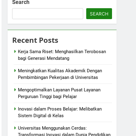
Search
SEARCH
Recent Posts
Kerja Sama Riset: Menghasilkan Terobosan
bagi Generasi Mendatang
Meningkatkan Kualitas Akademik Dengan
Pembimbingan Pekerjaan di Universitas
Mengoptimalkan Layanan Pusat Layanan
Perguruan Tinggi bagi Pelajar
Inovasi dalam Proses Belajar: Melibatkan
Sistem Digital di Kelas
Universitas Menggunakan Cerdas:
Transformasi Inovasi dalam Dunia Pendidikan