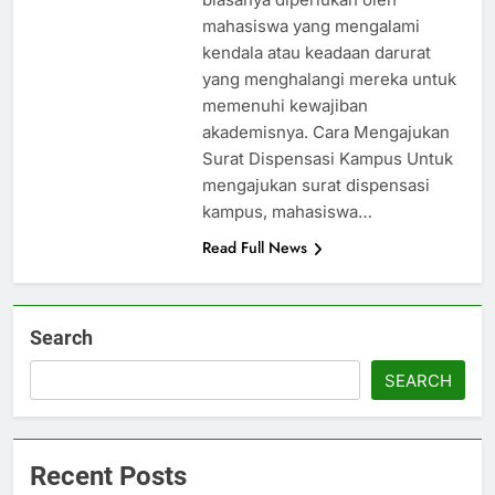
mahasiswa yang mengalami
kendala atau keadaan darurat
yang menghalangi mereka untuk
memenuhi kewajiban
akademisnya. Cara Mengajukan
Surat Dispensasi Kampus Untuk
mengajukan surat dispensasi
kampus, mahasiswa…
Read Full News
Search
SEARCH
Recent Posts