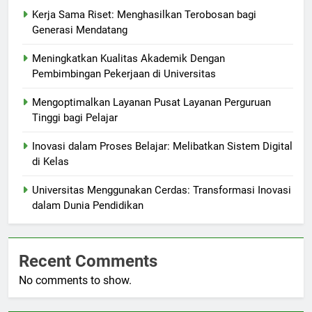
Kerja Sama Riset: Menghasilkan Terobosan bagi
Generasi Mendatang
Meningkatkan Kualitas Akademik Dengan
Pembimbingan Pekerjaan di Universitas
Mengoptimalkan Layanan Pusat Layanan Perguruan
Tinggi bagi Pelajar
Inovasi dalam Proses Belajar: Melibatkan Sistem Digital
di Kelas
Universitas Menggunakan Cerdas: Transformasi Inovasi
dalam Dunia Pendidikan
Recent Comments
No comments to show.