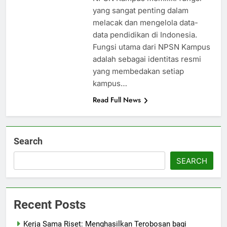
yang sangat penting dalam
melacak dan mengelola data-
data pendidikan di Indonesia.
Fungsi utama dari NPSN Kampus
adalah sebagai identitas resmi
yang membedakan setiap
kampus…
Read Full News
Search
SEARCH
Recent Posts
Kerja Sama Riset: Menghasilkan Terobosan bagi