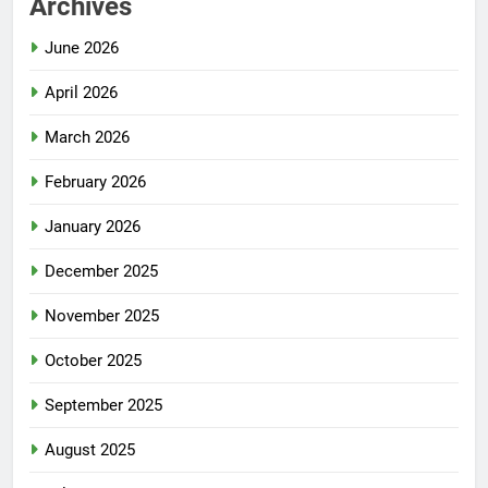
Archives
June 2026
April 2026
March 2026
February 2026
January 2026
December 2025
November 2025
October 2025
September 2025
August 2025