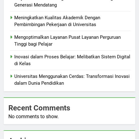
Generasi Mendatang
Meningkatkan Kualitas Akademik Dengan
Pembimbingan Pekerjaan di Universitas
Mengoptimalkan Layanan Pusat Layanan Perguruan
Tinggi bagi Pelajar
Inovasi dalam Proses Belajar: Melibatkan Sistem Digital
di Kelas
Universitas Menggunakan Cerdas: Transformasi Inovasi
dalam Dunia Pendidikan
Recent Comments
No comments to show.