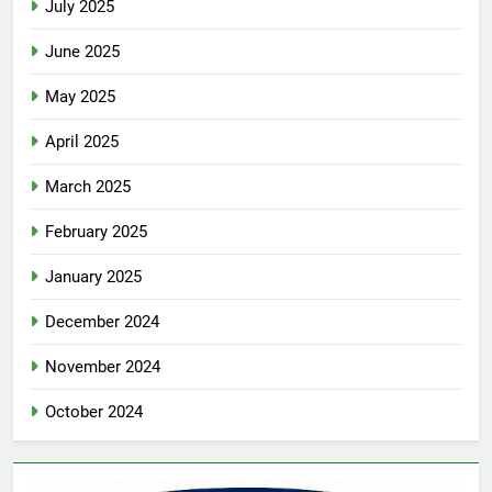
July 2025
June 2025
May 2025
April 2025
March 2025
February 2025
January 2025
December 2024
November 2024
October 2024