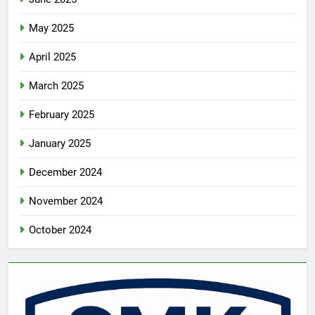
May 2025
April 2025
March 2025
February 2025
January 2025
December 2024
November 2024
October 2024