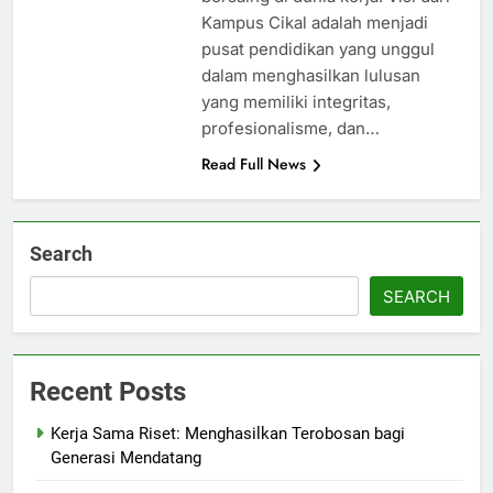
Kampus Cikal adalah menjadi
pusat pendidikan yang unggul
dalam menghasilkan lulusan
yang memiliki integritas,
profesionalisme, dan…
Read Full News
Search
SEARCH
Recent Posts
Kerja Sama Riset: Menghasilkan Terobosan bagi
Generasi Mendatang