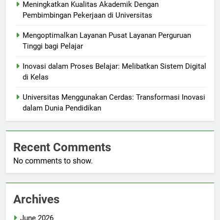
Meningkatkan Kualitas Akademik Dengan
Pembimbingan Pekerjaan di Universitas
Mengoptimalkan Layanan Pusat Layanan Perguruan
Tinggi bagi Pelajar
Inovasi dalam Proses Belajar: Melibatkan Sistem Digital
di Kelas
Universitas Menggunakan Cerdas: Transformasi Inovasi
dalam Dunia Pendidikan
Recent Comments
No comments to show.
Archives
June 2026