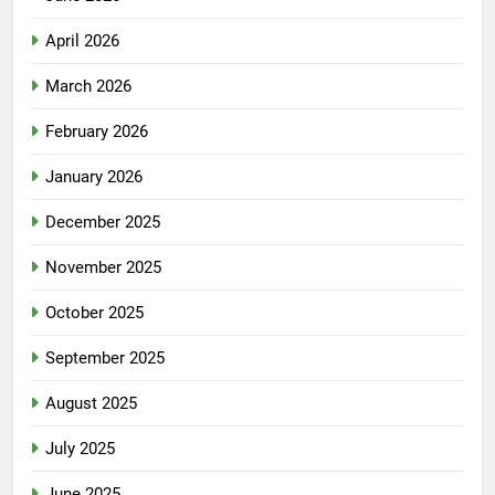
April 2026
March 2026
February 2026
January 2026
December 2025
November 2025
October 2025
September 2025
August 2025
July 2025
June 2025