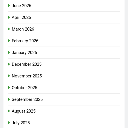
June 2026
April 2026
March 2026
February 2026
January 2026
December 2025
November 2025
October 2025
September 2025
August 2025
July 2025