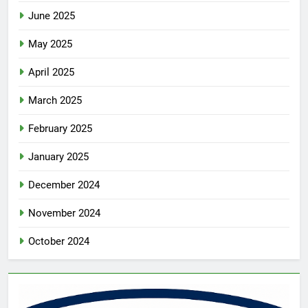
June 2025
May 2025
April 2025
March 2025
February 2025
January 2025
December 2024
November 2024
October 2024