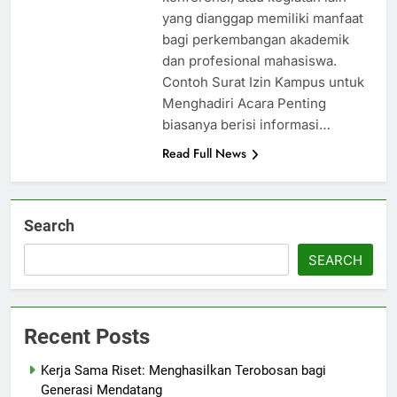
yang dianggap memiliki manfaat
bagi perkembangan akademik
dan profesional mahasiswa.
Contoh Surat Izin Kampus untuk
Menghadiri Acara Penting
biasanya berisi informasi…
Read Full News
Search
SEARCH
Recent Posts
Kerja Sama Riset: Menghasilkan Terobosan bagi
Generasi Mendatang