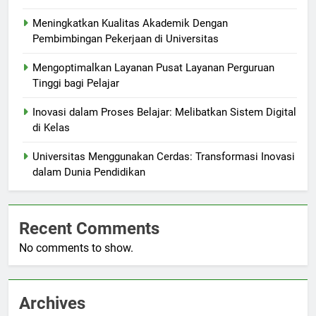
Meningkatkan Kualitas Akademik Dengan
Pembimbingan Pekerjaan di Universitas
Mengoptimalkan Layanan Pusat Layanan Perguruan
Tinggi bagi Pelajar
Inovasi dalam Proses Belajar: Melibatkan Sistem Digital
di Kelas
Universitas Menggunakan Cerdas: Transformasi Inovasi
dalam Dunia Pendidikan
Recent Comments
No comments to show.
Archives