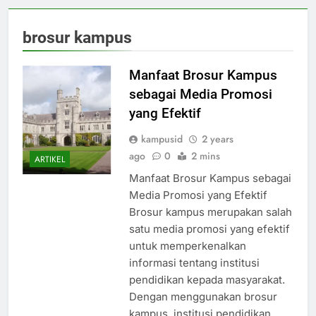
brosur kampus
Manfaat Brosur Kampus
sebagai Media Promosi
yang Efektif
kampusid
2 years
ago
0
2 mins
ARTIKEL
Manfaat Brosur Kampus sebagai
Media Promosi yang Efektif
Brosur kampus merupakan salah
satu media promosi yang efektif
untuk memperkenalkan
informasi tentang institusi
pendidikan kepada masyarakat.
Dengan menggunakan brosur
kampus, institusi pendidikan