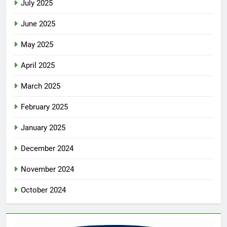
July 2025
June 2025
May 2025
April 2025
March 2025
February 2025
January 2025
December 2024
November 2024
October 2024