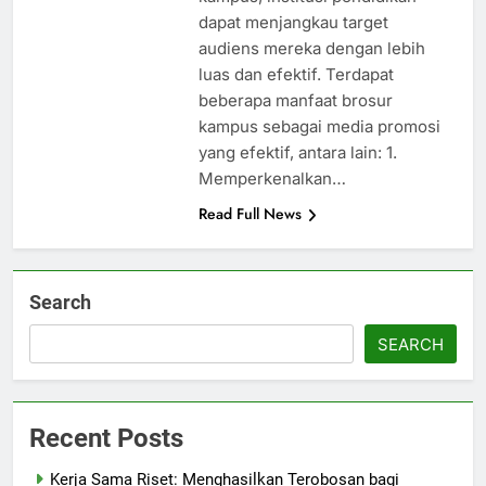
dapat menjangkau target
audiens mereka dengan lebih
luas dan efektif. Terdapat
beberapa manfaat brosur
kampus sebagai media promosi
yang efektif, antara lain: 1.
Memperkenalkan…
Read Full News
Search
SEARCH
Recent Posts
Kerja Sama Riset: Menghasilkan Terobosan bagi